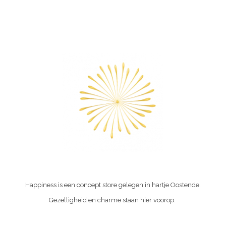
Happiness is een concept store gelegen in hartje Oostende.
Gezelligheid en charme staan hier voorop.