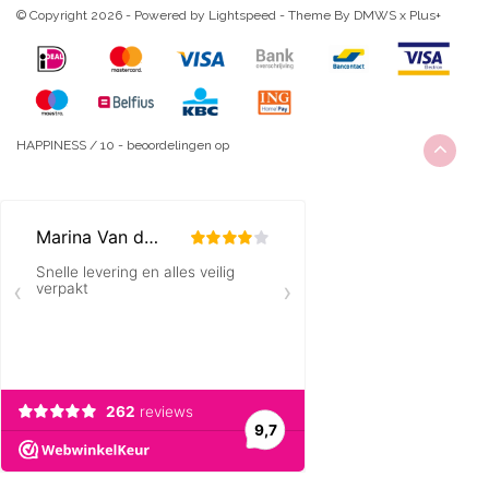
© Copyright 2026 - Powered by
Lightspeed
- Theme By
DMWS
x
Plus+
HAPPINESS
/
10
-
beoordelingen op