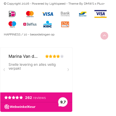
© Copyright 2026 - Powered by
Lightspeed
- Theme By
DMWS
x
Plus+
HAPPINESS
/
10
-
beoordelingen op