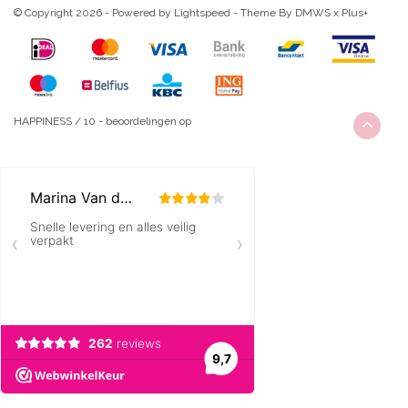
© Copyright 2026 - Powered by
Lightspeed
- Theme By
DMWS
x
Plus+
HAPPINESS
/
10
-
beoordelingen op