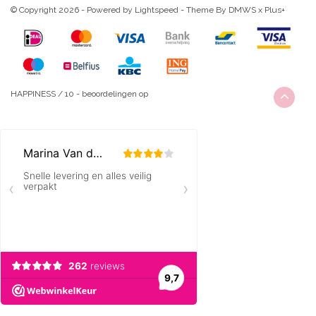
© Copyright 2026 - Powered by
Lightspeed
- Theme By
DMWS
x
Plus+
HAPPINESS
/
10
-
beoordelingen op