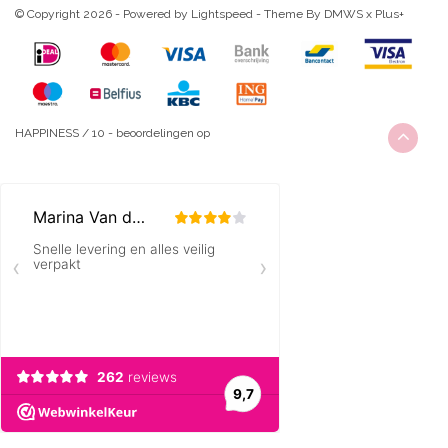
© Copyright 2026 - Powered by
Lightspeed
- Theme By
DMWS
x
Plus+
HAPPINESS
/
10
-
beoordelingen op