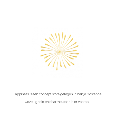
Happiness is een concept store gelegen in hartje Oostende.
Gezelligheid en charme staan hier voorop.