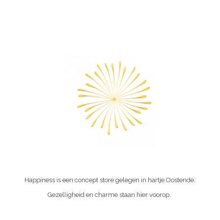
Happiness is een concept store gelegen in hartje Oostende.
Gezelligheid en charme staan hier voorop.