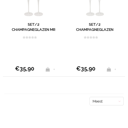
SET/2
SET/2
CHAMPAGNEGLAZEN MR
CHAMPAGNEGLAZEN
& MRS
FOREVER
€35,90
€35,90
+
+
Meest
bekeken