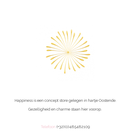
Happiness is een concept store gelegen in hartje Oostende.
Gezelligheid en charme staan hier voorop.
Telefoon
(+32)(0)485482109