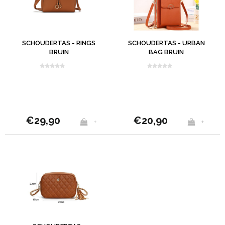
SCHOUDERTAS - RINGS
SCHOUDERTAS - URBAN
BRUIN
BAG BRUIN
€29,90
€20,90
+
+