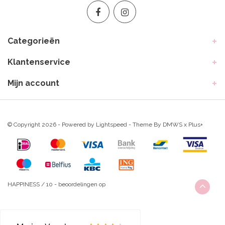
Categorieën
Klantenservice
Mijn account
© Copyright 2026 - Powered by
Lightspeed
- Theme By
DMWS
x
Plus+
HAPPINESS
/
10
-
beoordelingen op