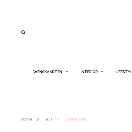
WENSKAARTEN
INTERIOR
LIFESTY
Home
Tags
BONUSPAPA