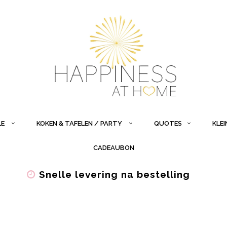
LE
KOKEN & TAFELEN / PARTY
QUOTES
KLE
CADEAUBON
Snelle levering na bestelling