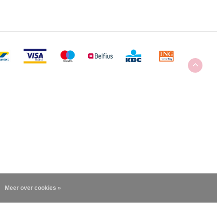
Meer over cookies »