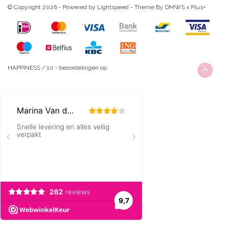
© Copyright 2026 - Powered by
Lightspeed
- Theme By
DMWS
x
Plus+
HAPPINESS
/
10
-
beoordelingen op