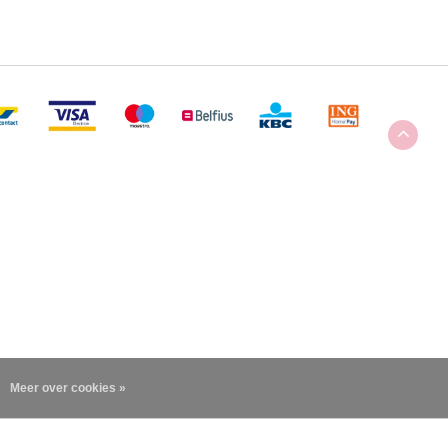
Meer over cookies »