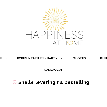
LE
KOKEN & TAFELEN / PARTY
QUOTES
KLE
CADEAUBON
Snelle levering na bestelling