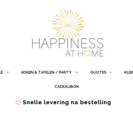
LE
KOKEN & TAFELEN / PARTY
QUOTES
KLE
CADEAUBON
Snelle levering na bestelling