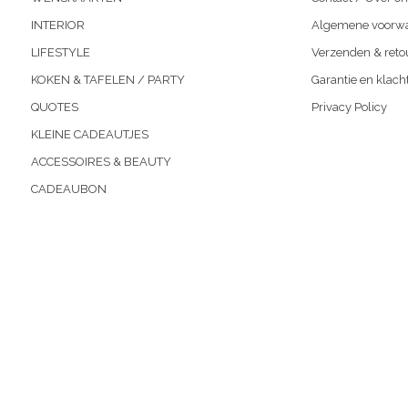
INTERIOR
Algemene voorw
LIFESTYLE
Verzenden & reto
KOKEN & TAFELEN / PARTY
Garantie en klach
QUOTES
Privacy Policy
KLEINE CADEAUTJES
ACCESSOIRES & BEAUTY
CADEAUBON