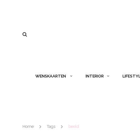
WENSKAARTEN
INTERIOR
LIFESTY
Home
Tags
beeld