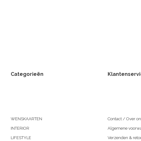
Categorieën
Klantenserv
WENSKAARTEN
Contact / Over on
INTERIOR
Algemene voorw
LIFESTYLE
Verzenden & reto