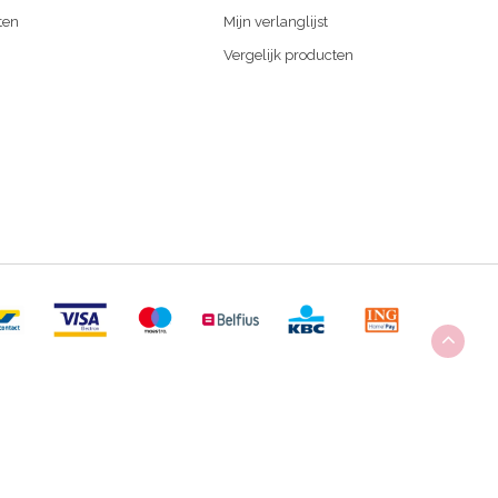
ten
Mijn verlanglijst
Vergelijk producten