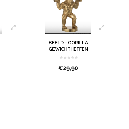
BEELD - GORILLA
GEWICHTHEFFEN
€29,90