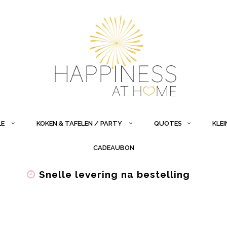
LE
KOKEN & TAFELEN / PARTY
QUOTES
KLE
CADEAUBON
Snelle levering na bestelling