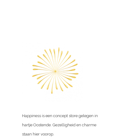
Happiness is een concept store gelegen in
hartje Oostende. Gezelligheid en charme
staan hier voorop.