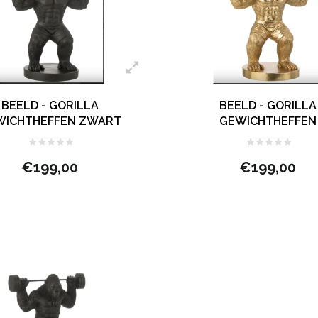
BEELD - GORILLA
BEELD - GORILLA
WICHTHEFFEN ZWART
GEWICHTHEFFEN
€199,00
€199,00