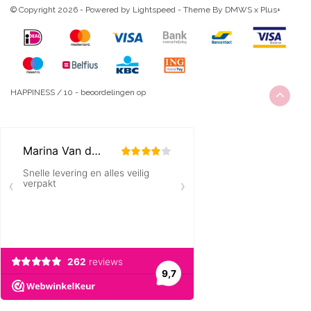
© Copyright 2026 - Powered by
Lightspeed
- Theme By
DMWS
x
Plus+
HAPPINESS
/
10
-
beoordelingen op