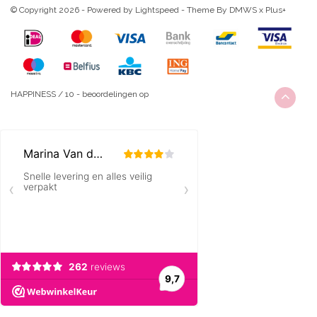
© Copyright 2026 - Powered by
Lightspeed
- Theme By
DMWS
x
Plus+
HAPPINESS
/
10
-
beoordelingen op