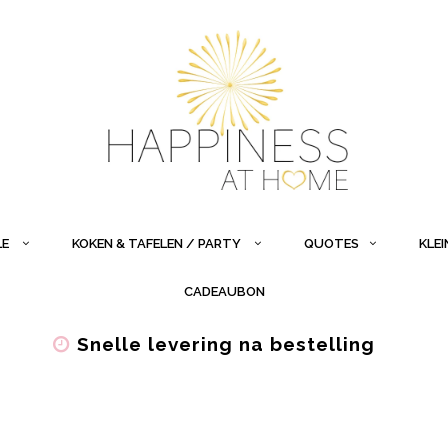
LE
KOKEN & TAFELEN / PARTY
QUOTES
KLE
CADEAUBON
Snelle levering na bestelling