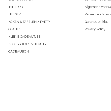
INTERIOR
Algemene voorw
LIFESTYLE
Verzenden & reto
KOKEN & TAFELEN / PARTY
Garantie en klach
QUOTES
Privacy Policy
KLEINE CADEAUTJES
ACCESSOIRES & BEAUTY
CADEAUBON