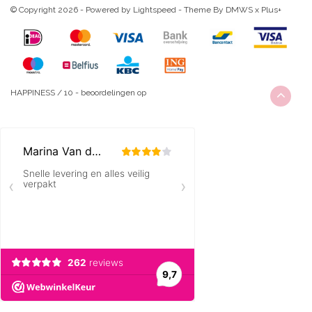
© Copyright 2026 - Powered by
Lightspeed
- Theme By
DMWS
x
Plus+
HAPPINESS
/
10
-
beoordelingen op