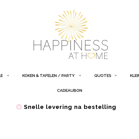
LE
KOKEN & TAFELEN / PARTY
QUOTES
KLE
CADEAUBON
Snelle levering na bestelling