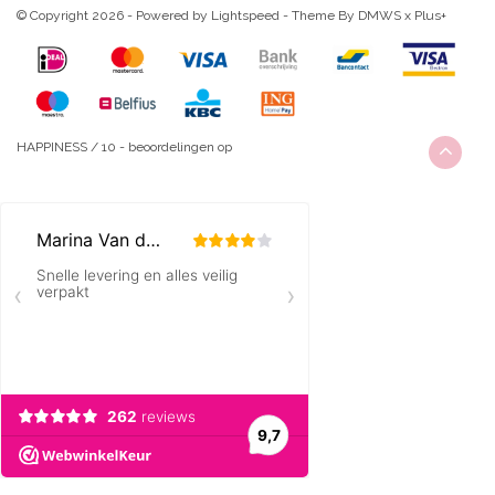
© Copyright 2026 - Powered by
Lightspeed
- Theme By
DMWS
x
Plus+
HAPPINESS
/
10
-
beoordelingen op