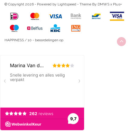
© Copyright 2026 - Powered by
Lightspeed
- Theme By
DMWS
x
Plus+
HAPPINESS
/
10
-
beoordelingen op