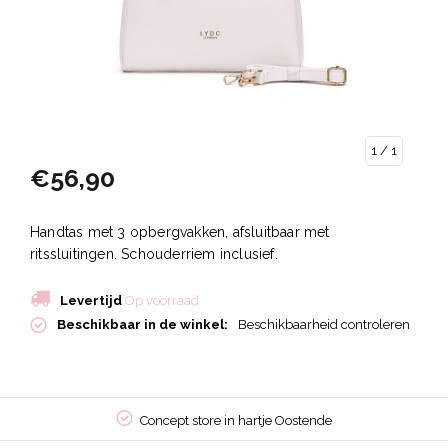
1
/ 1
€56,90
Handtas met 3 opbergvakken, afsluitbaar met
ritssluitingen. Schouderriem inclusief.
Levertijd
Op voorraad
Beschikbaar in de winkel:
Beschikbaarheid controleren
Concept store in hartje Oostende