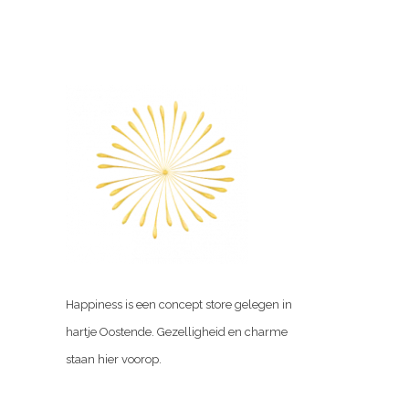
Happiness is een concept store gelegen in
hartje Oostende. Gezelligheid en charme
staan hier voorop.