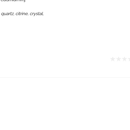
uartz, citrine, crystal,