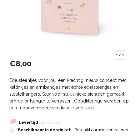
1
/ 1
€8,00
Edelsteentjes voor jou: een krachtig, nieuw concept met
kettinkjes en armbandjes met échte edelsteentjes en
sleutelhangers. Stuk voor stuk unieke sieraden gemaakt
om de ontvanger te verrassen. Goudkleurige sieraden op
een mooi vormgegeven kaartje voorzien
Levertijd
Op voorraad
Beschikbaar in de winkel:
Beschikbaarheid controleren