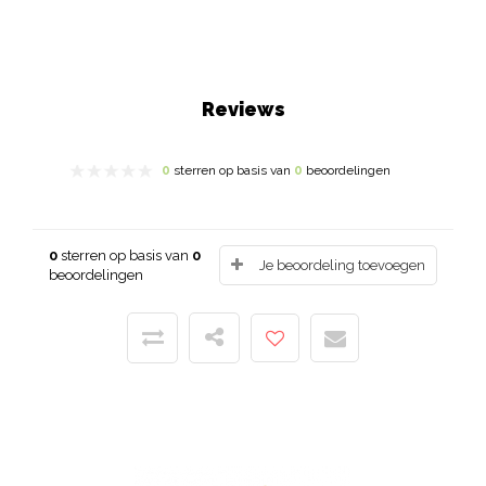
Reviews
0
sterren op basis van
0
beoordelingen
0
sterren op basis van
0
Je beoordeling toevoegen
beoordelingen