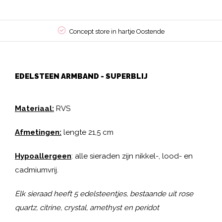
Concept store in hartje Oostende
EDELSTEEN ARMBAND - SUPERBLIJ
Materiaal:
RVS
Afmetingen:
lengte 21,5 cm
Hypoallergeen
: alle sieraden zijn nikkel-, lood- en
cadmiumvrij.
Elk sieraad heeft 5 edelsteentjes, bestaande uit rose
quartz, citrine, crystal, amethyst en peridot