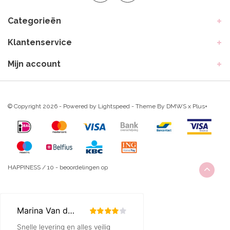
Categorieën
Klantenservice
Mijn account
© Copyright 2026 - Powered by
Lightspeed
- Theme By
DMWS
x
Plus+
HAPPINESS
/
10
-
beoordelingen op