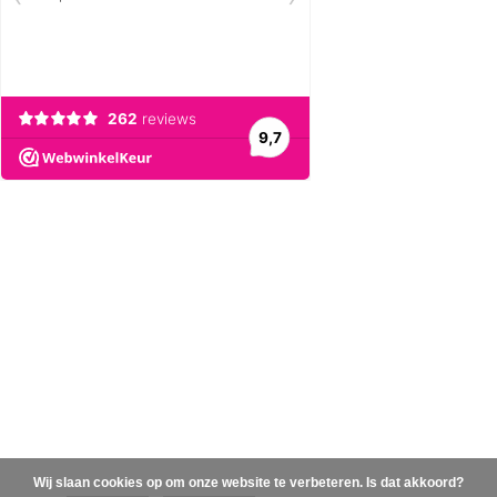
Wij slaan cookies op om onze website te verbeteren. Is dat akkoord?