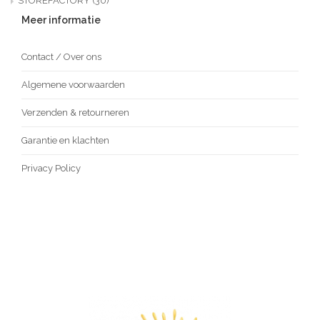
STOREFACTORY
(30)
Meer informatie
Contact / Over ons
Algemene voorwaarden
Verzenden & retourneren
Garantie en klachten
Privacy Policy